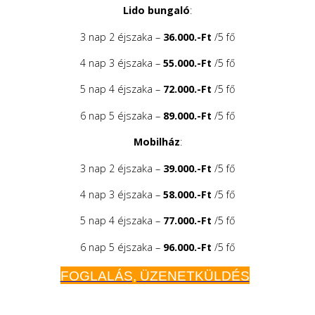
Lido bungaló
:
3 nap 2 éjszaka –
36.000.-Ft
/5 fő
4 nap 3 éjszaka –
55.000.-Ft
/5 fő
5 nap 4 éjszaka –
72.000.-Ft
/5 fő
6 nap 5 éjszaka –
89.000.-Ft
/5 fő
Mobilház
:
3 nap 2 éjszaka –
39.000.-Ft
/5 fő
4 nap 3 éjszaka –
58.000.-Ft
/5 fő
5 nap 4 éjszaka –
77.000.-Ft
/5 fő
6 nap 5 éjszaka –
96.000.-Ft
/5 fő
FOGLALÁS, ÜZENETKÜLDÉS