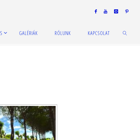
S
GALÉRIÁK
RÓLUNK
KAPCSOLAT
KERESÉS