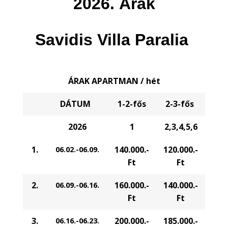
2026. Árak
Savidis Villa Paralia
ÁRAK
APARTMAN / hét
DÁTUM
1-2-fős
2-3-fős
2026
1
2,3,4,5,6
1.
140.000.-
120.000.-
06.02.-06.09.
Ft
Ft
2.
160.000.-
140.000.-
06.09.-06.16.
Ft
Ft
3.
200.000.-
185.000.-
06.16.-06.23.