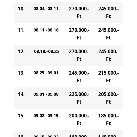
10.
270.000.-
245.000.-
08.04.-08.11.
Ft
Ft
11.
270.000.-
245.000.-
08.11.-08.18.
Ft
Ft
12.
270.000.-
245.000.-
08.18.-08.25
Ft
Ft
13.
245.000.-
215.000.-
08.25
.-09.01.
Ft
Ft
14.
225.000.-
205.000.-
09.01.-09.08.
Ft
Ft
15.
200.000.-
185.000.-
09.08.-09.15.
Ft
Ft
16.
160.000.-
140.000.-
09.15.-09.22.