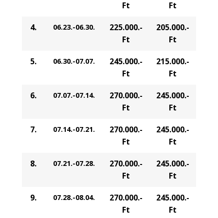
Ft
Ft
4.
225.000.-
205.000.-
06.23.-06.30.
Ft
Ft
5.
245.000.-
215.000.-
06.30.-07.07.
Ft
Ft
6.
270.000.-
245.000.-
07.07.-07.14.
Ft
Ft
7.
270.000.-
245.000.-
07.14.-07.21.
Ft
Ft
8.
270.000.-
245.000.-
07.21.-07.28.
Ft
Ft
9.
270.000.-
245.000.-
07.28.-08.04.
Ft
Ft